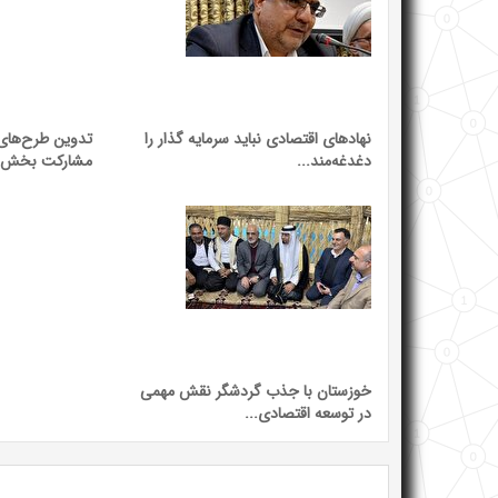
نهاد‌های اقتصادی نباید سرمایه گذار را
تدوین طرح‌های 
دغدغه‌مند...
مشارکت بخش
خوزستان با جذب گردشگر نقش مهمی
در توسعه اقتصادی...