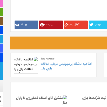
تويتنر
گوگل پلاس
پینترست
وی کا
صفحه بعد
اطلاعیه باشگاه پرسپولیس درباره اتفاقات
بازی با...
ی
ش