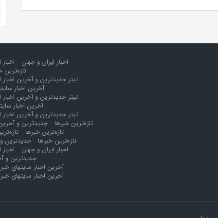
اخبار ایران و جهان
اخبار 
تازه‌ترین خ
تیتر جدیدترین و آخرین اخبار ا
آخرین اخبار سایت
تیتر جدیدترین و آخرین اخبار ا
آخرین اخبار سایت
تیتر جدیدترین و آخرین اخبار ا
تازه‌ترین خبرها
جدیدترین و آخرین 
تازه‌ترین خبرها
تازه‌تری
تازه‌ترین خبرها
جدیدترین و 
اخبار ایران و جهان
اخبار 
جدیدترین و آخ
آخرین اخبار سایتهای خبر
آخرین اخبار سایتهای خبر