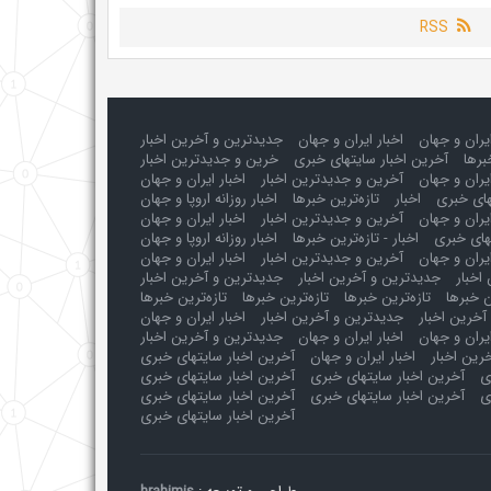
RSS
ایران و جهان
اخبار ایران و جهان
جدیدترین و آخرین اخبار
برها
آخرین اخبار سایتهای خبری
خرین و جدیدترین اخبار
یران و جهان
آخرین و جدیدترین اخبار
اخبار ایران و جهان
های خبری
اخبار
تازه‌ترین خبرها
اخبار روزانه اروپا و جهان
یران و جهان
آخرین و جدیدترین اخبار
اخبار ایران و جهان
های خبری
اخبار - تازه‌ترین خبرها
اخبار روزانه اروپا و جهان
یران و جهان
آخرین و جدیدترین اخبار
اخبار ایران و جهان
اخبار
جدیدترین و آخرین اخبار
جدیدترین و آخرین اخبار
ن خبرها
تازه‌ترین خبرها
تازه‌ترین خبرها
تازه‌ترین خبرها
آخرین اخبار
جدیدترین و آخرین اخبار
اخبار ایران و جهان
ایران و جهان
اخبار ایران و جهان
جدیدترین و آخرین اخبار
رین اخبار
اخبار ایران و جهان
آخرین اخبار سایتهای خبری
ی
آخرین اخبار سایتهای خبری
آخرین اخبار سایتهای خبری
ی
آخرین اخبار سایتهای خبری
آخرین اخبار سایتهای خبری
آخرین اخبار سایتهای خبری