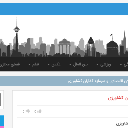
گی
ورزشی
بین الملل
عکس
فیلم
فضای مجاز
ان اقتصادی و سرمایه گذاران کشاورزی
ان کشاورزی
0
0