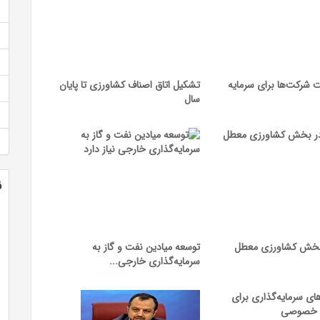
 شرکت‌ها برای سرمایه
تشکیل اتاق اصناف کشاورزی تا پایان
سال
ن
 بخش کشاورزی معطل
توسعه میادین نفت و گاز به
سرمایه‌گذاری خارجی...