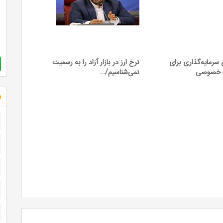
سرمایه‌گذاری برای
نرخ ارز در بازار آزاد را به رسمیت
 خصوصی
نمی‌شناسیم/...
ش