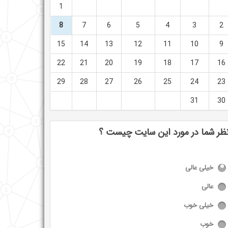
1
8
7
6
5
4
3
2
15
14
13
12
11
10
9
22
21
20
19
18
17
16
29
28
27
26
25
24
23
31
30
ظر شما در مورد این سایت چیست ؟
خیلی عالی
عالی
خیلی خوب
خوب