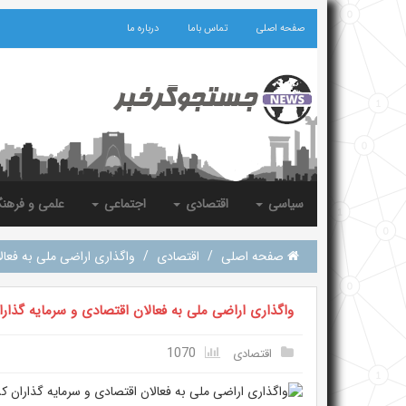
صفحه اصلی
تماس باما
درباره ما
سیاسی
اقتصادی
اجتماعی
علمی و فرهن
صفحه اصلی
/
اقتصادی
/
واگذاری اراضی ملی به فعال
واگذاری اراضی ملی به فعالان اقتصادی و سرمایه گذار
1070
اقتصادی