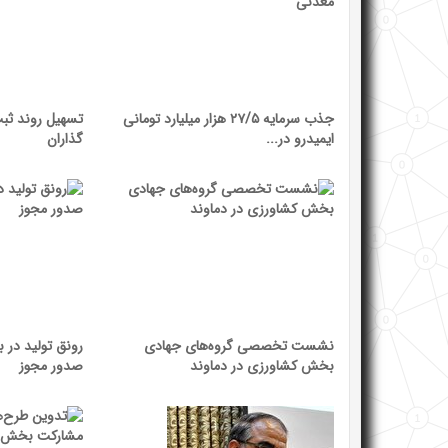
جذب سرمایه ۲۷/۵ هزار میلیارد تومانی
تسهیل روند ثبت
ایمیدرو در...
گذاران
نشست تخصصی گروه‌های جهادی
رونق تولید در
بخش کشاورزی در دماوند
صدور مجوز