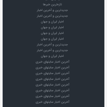
تازه‌ترین خبرها
جدیدترین و آخرین اخبار
جدیدترین و آخرین اخبار
اخبار ایران و جهان
اخبار ایران و جهان
اخبار ایران و جهان
اخبار ایران و جهان
جدیدترین و آخرین اخبار
جدیدترین و آخرین اخبار
اخبار ایران و جهان
آخرین اخبار سایتهای خبری
آخرین اخبار سایتهای خبری
آخرین اخبار سایتهای خبری
آخرین اخبار سایتهای خبری
آخرین اخبار سایتهای خبری
آخرین اخبار سایتهای خبری
آخرین اخبار سایتهای خبری
آخرین اخبار سایتهای خبری