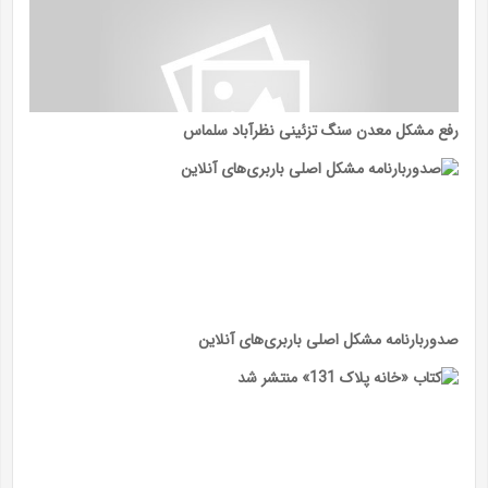
رفع مشکل معدن سنگ تزئینی نظرآباد سلماس
صدوربارنامه مشکل اصلی باربری‌های آنلاین