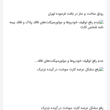
رونق ساخت و ساز در بافت فرسوده تهران
عدم رفع توقیف خودرو‌ها و موتورسیکلت‌های فاقد...
رفع مشکل عرضه کارت سوخت در آینده نزدیک