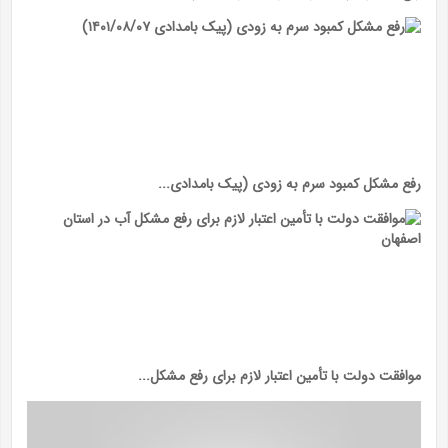
رفع مشکل کمبود سرم به زودی (پیک بامدادی...
موافقت دولت با تأمین اعتبار لازم برای رفع مشکل...