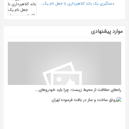
دستگیری یک باند کلاهبرداری با جعل نام یک...
موارد پیشنهادی
راه‌های حفاظت از محیط زیست: چرا باید خودروهای...