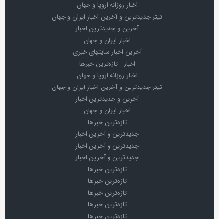
اخبار روزانه اروپا و جهان
تیتر جدیدترین و آخرین اخبار ایران و جهان
آخرین و جدیدترین اخبار
اخبار ایران و جهان
آخرین اخبار سایتهای خبری
اخبار - تازه‌ترین خبرها
اخبار روزانه اروپا و جهان
تیتر جدیدترین و آخرین اخبار ایران و جهان
آخرین و جدیدترین اخبار
اخبار ایران و جهان
تازه‌ترین خبرها
جدیدترین و آخرین اخبار
جدیدترین و آخرین اخبار
جدیدترین و آخرین اخبار
تازه‌ترین خبرها
تازه‌ترین خبرها
تازه‌ترین خبرها
تازه‌ترین خبرها
تازه‌ترین خبرها