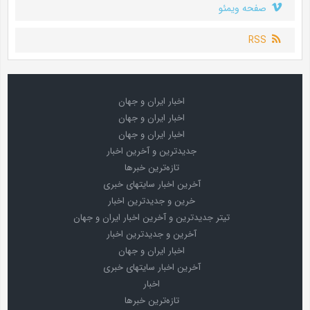
صفحه ویمئو
RSS
اخبار ایران و جهان
اخبار ایران و جهان
اخبار ایران و جهان
جدیدترین و آخرین اخبار
تازه‌ترین خبرها
آخرین اخبار سایتهای خبری
خرین و جدیدترین اخبار
تیتر جدیدترین و آخرین اخبار ایران و جهان
آخرین و جدیدترین اخبار
اخبار ایران و جهان
آخرین اخبار سایتهای خبری
اخبار
تازه‌ترین خبرها