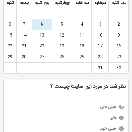
یک شنبه
دوشنبه
سه شنبه
چهارشنبه
پنج شنبه
جمعه
شنبه
1
8
7
6
5
4
3
2
15
14
13
12
11
10
9
22
21
20
19
18
17
16
29
28
27
26
25
24
23
31
30
نظر شما در مورد این سایت چیست ؟
خیلی عالی
عالی
خیلی خوب