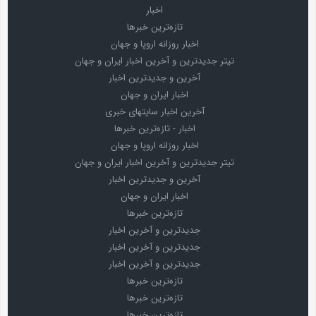
اخبار
تازه‌ترین خبرها
اخبار روزانه اروپا و جهان
تیتر جدیدترین و آخرین اخبار ایران و جهان
آخرین و جدیدترین اخبار
اخبار ایران و جهان
آخرین اخبار سایتهای خبری
اخبار - تازه‌ترین خبرها
اخبار روزانه اروپا و جهان
تیتر جدیدترین و آخرین اخبار ایران و جهان
آخرین و جدیدترین اخبار
اخبار ایران و جهان
تازه‌ترین خبرها
جدیدترین و آخرین اخبار
جدیدترین و آخرین اخبار
جدیدترین و آخرین اخبار
تازه‌ترین خبرها
تازه‌ترین خبرها
تازه‌ترین خبرها