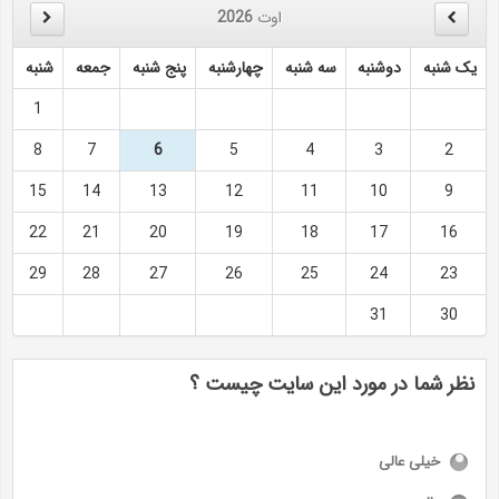
اوت
2026
یک شنبه
دوشنبه
سه شنبه
چهارشنبه
پنج شنبه
جمعه
شنبه
1
8
7
6
5
4
3
2
15
14
13
12
11
10
9
22
21
20
19
18
17
16
29
28
27
26
25
24
23
31
30
نظر شما در مورد این سایت چیست ؟
خیلی عالی