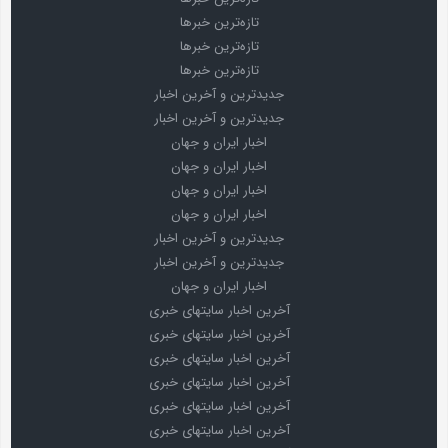
تازه‌ترین خبرها
تازه‌ترین خبرها
تازه‌ترین خبرها
جدیدترین و آخرین اخبار
جدیدترین و آخرین اخبار
اخبار ایران و جهان
اخبار ایران و جهان
اخبار ایران و جهان
اخبار ایران و جهان
جدیدترین و آخرین اخبار
جدیدترین و آخرین اخبار
اخبار ایران و جهان
آخرین اخبار سایتهای خبری
آخرین اخبار سایتهای خبری
آخرین اخبار سایتهای خبری
آخرین اخبار سایتهای خبری
آخرین اخبار سایتهای خبری
آخرین اخبار سایتهای خبری