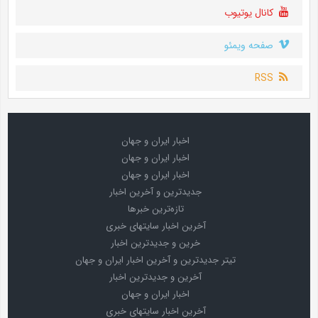
کانال یوتیوب
صفحه ویمئو
RSS
اخبار ایران و جهان
اخبار ایران و جهان
اخبار ایران و جهان
جدیدترین و آخرین اخبار
تازه‌ترین خبرها
آخرین اخبار سایتهای خبری
خرین و جدیدترین اخبار
تیتر جدیدترین و آخرین اخبار ایران و جهان
آخرین و جدیدترین اخبار
اخبار ایران و جهان
آخرین اخبار سایتهای خبری