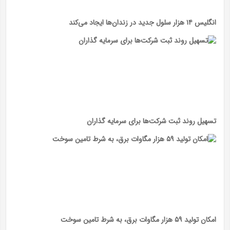
انگلیس ۱۴ هزار سلول جدید در زندان‌ها ایجاد می‌کند
تسهیل روند ثبت شرکت‌ها برای سرمایه گذاران
امکان تولید ۵۹ هزار مگاوات برق، به شرط تامین سوخت