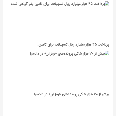
پرداخت ۴۵ هزار میلیارد ریال تسهیلات برای تامین...
بیش از ۳۰ هزار شاکی پرونده‌های «رمز ارز» در دادسرا