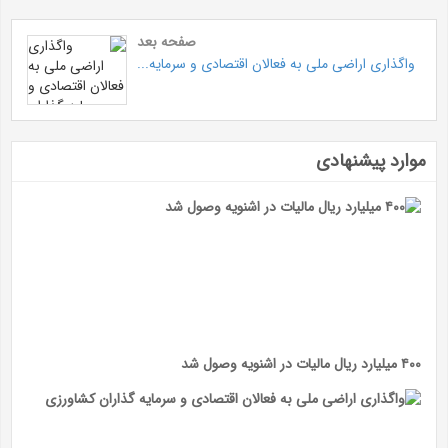
صفحه بعد
واگذاری اراضی ملی به فعالان اقتصادی و سرمایه...
موارد پیشنهادی
۴۰۰ میلیارد ریال مالیات در اشنویه وصول شد