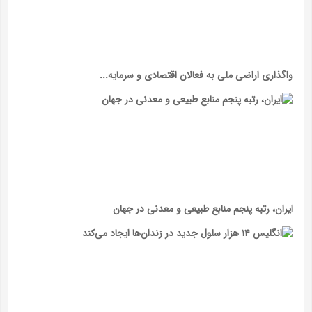
واگذاری اراضی ملی به فعالان اقتصادی و سرمایه...
ایران، رتبه پنجم منابع طبیعی و معدنی در جهان