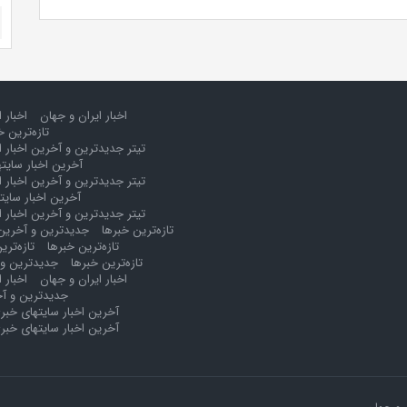
اخبار ایران و جهان
اخبار 
تازه‌ترین خ
تیتر جدیدترین و آخرین اخبار ا
آخرین اخبار سایت
تیتر جدیدترین و آخرین اخبار ا
آخرین اخبار سایت
تیتر جدیدترین و آخرین اخبار ا
تازه‌ترین خبرها
جدیدترین و آخرین 
تازه‌ترین خبرها
تازه‌تری
تازه‌ترین خبرها
جدیدترین و 
اخبار ایران و جهان
اخبار 
جدیدترین و آخ
آخرین اخبار سایتهای خبر
آخرین اخبار سایتهای خبر