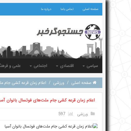
صفحه اصلی
تماس باما
درباره ما
سیاسی
اقتصادی
اجتماعی
علمی و فرهن
صفحه اصلی
/
ورزشی
/
اعلام زمان قرعه کشی جام ملت
اعلام زمان قرعه کشی جام ملت‌های فوتسال بانوان آسی
597
ورزشی