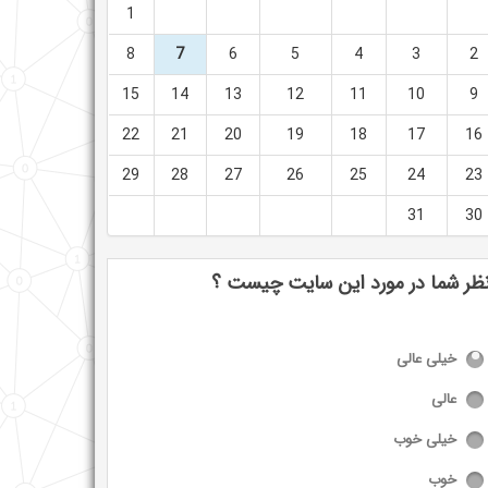
1
8
7
6
5
4
3
2
15
14
13
12
11
10
9
22
21
20
19
18
17
16
29
28
27
26
25
24
23
31
30
ظر شما در مورد این سایت چیست ؟
خیلی عالی
عالی
خیلی خوب
خوب