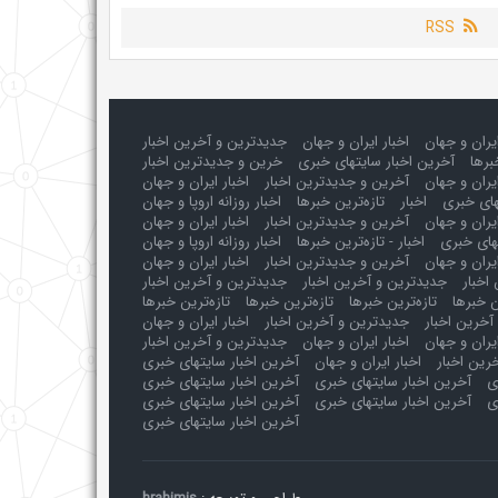
RSS
ایران و جهان
اخبار ایران و جهان
جدیدترین و آخرین اخبار
برها
آخرین اخبار سایتهای خبری
خرین و جدیدترین اخبار
یران و جهان
آخرین و جدیدترین اخبار
اخبار ایران و جهان
های خبری
اخبار
تازه‌ترین خبرها
اخبار روزانه اروپا و جهان
یران و جهان
آخرین و جدیدترین اخبار
اخبار ایران و جهان
های خبری
اخبار - تازه‌ترین خبرها
اخبار روزانه اروپا و جهان
یران و جهان
آخرین و جدیدترین اخبار
اخبار ایران و جهان
اخبار
جدیدترین و آخرین اخبار
جدیدترین و آخرین اخبار
ن خبرها
تازه‌ترین خبرها
تازه‌ترین خبرها
تازه‌ترین خبرها
آخرین اخبار
جدیدترین و آخرین اخبار
اخبار ایران و جهان
ایران و جهان
اخبار ایران و جهان
جدیدترین و آخرین اخبار
رین اخبار
اخبار ایران و جهان
آخرین اخبار سایتهای خبری
ی
آخرین اخبار سایتهای خبری
آخرین اخبار سایتهای خبری
ی
آخرین اخبار سایتهای خبری
آخرین اخبار سایتهای خبری
آخرین اخبار سایتهای خبری