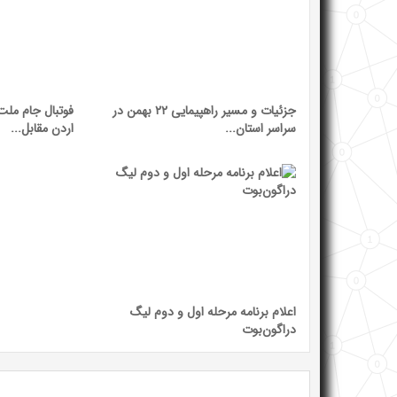
جزئیات و مسیر راهپیمایی ۲۲ بهمن در
فوتبال جام ملت‌
سراسر استان...
اردن مقابل...
اعلام برنامه مرحله اول و دوم لیگ
دراگون‌بوت